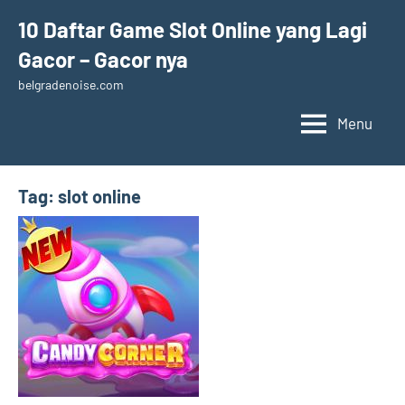
Skip
10 Daftar Game Slot Online yang Lagi
to
Gacor – Gacor nya
content
belgradenoise.com
Menu
Tag:
slot online