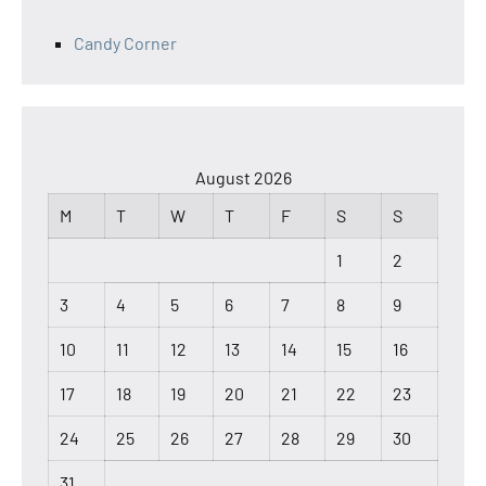
Candy Corner
August 2026
M
T
W
T
F
S
S
1
2
3
4
5
6
7
8
9
10
11
12
13
14
15
16
17
18
19
20
21
22
23
24
25
26
27
28
29
30
31